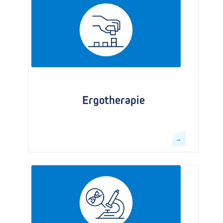
Ergotherapie
→