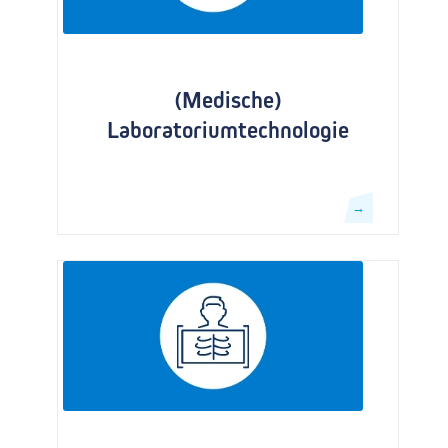
(Medische)
Laboratoriumtechnologie
→