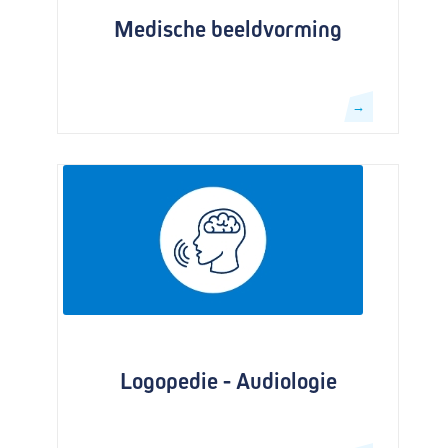
Medische beeldvorming
→
Logopedie - Audiologie