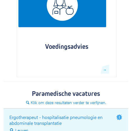
Voedingsadvies
→
Paramedische vacatures
Klik om deze resultaten verder te verfijnen.
🔍
Ergotherapeut - hospitalisatie pneumologie en
abdominale transplantatie
Leuven
🔍