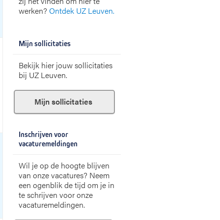
zij het vinden om hier te
werken?
Ontdek UZ Leuven.
Mijn sollicitaties
Bekijk hier jouw sollicitaties
bij UZ Leuven.
Mijn sollicitaties
Inschrijven voor
vacaturemeldingen
Wil je op de hoogte blijven
van onze vacatures? Neem
een ogenblik de tijd om je in
te schrijven voor onze
vacaturemeldingen.