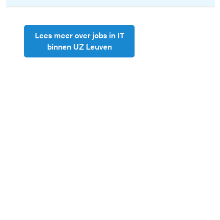
Lees meer over jobs in IT
binnen UZ Leuven