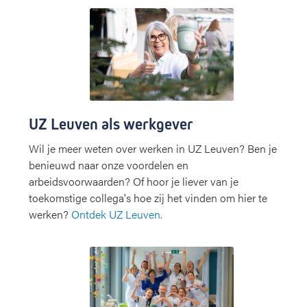
UZ Leuven als werkgever
Wil je meer weten over werken in UZ Leuven? Ben je
benieuwd naar onze voordelen en
arbeidsvoorwaarden? Of hoor je liever van je
toekomstige collega's hoe zij het vinden om hier te
werken?
Ontdek UZ Leuven.