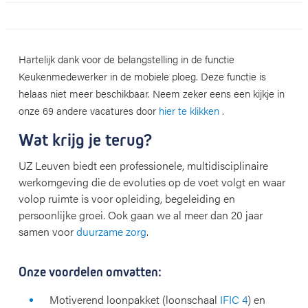
Hartelijk dank voor de belangstelling in de functie
Keukenmedewerker in de mobiele ploeg. Deze functie is
helaas niet meer beschikbaar. Neem zeker eens een kijkje in
onze 69 andere vacatures door
hier te klikken
.
Wat krijg je terug?
UZ Leuven biedt een professionele, multidisciplinaire
werkomgeving die de evoluties op de voet volgt en waar
volop ruimte is voor opleiding, begeleiding en
persoonlijke groei. Ook gaan we al meer dan 20 jaar
samen voor
duurzame zorg
.
Onze voordelen omvatten:
Motiverend loonpakket (loonschaal
IFIC 4
) en