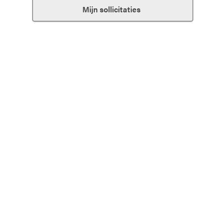
Mijn sollicitaties