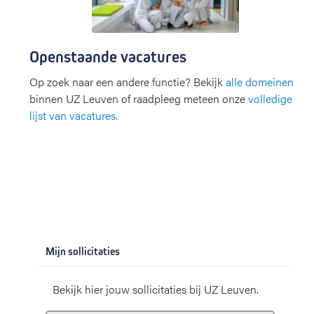
Openstaande vacatures
Op zoek naar een andere functie? Bekijk
alle domeinen
binnen UZ Leuven of raadpleeg meteen onze
volledige
lijst van vacatures.
Mijn sollicitaties
Bekijk hier jouw sollicitaties bij UZ Leuven.