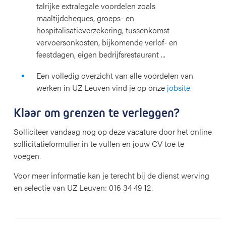
talrijke extralegale voordelen zoals
maaltijdcheques, groeps- en
hospitalisatieverzekering, tussenkomst
vervoersonkosten, bijkomende verlof- en
feestdagen, eigen bedrijfsrestaurant ...
Een volledig overzicht van alle voordelen van
werken in UZ Leuven vind je op onze
jobsite
.
Klaar om grenzen te verleggen?
Solliciteer vandaag nog op deze vacature door het online
sollicitatieformulier in te vullen en jouw CV toe te
voegen.
Voor meer informatie kan je terecht bij de dienst werving
en selectie van UZ Leuven: 016 34 49 12.